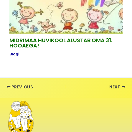
MIDRIMAA HUVIKOOL ALUSTAB OMA 31.
HOOAEGA!
Blogi
PREVIOUS
NEXT