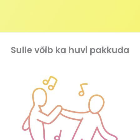
Sulle võib ka huvi pakkuda