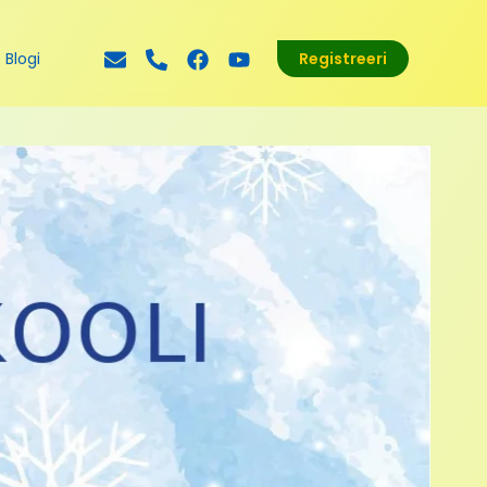
Blogi
Registreeri