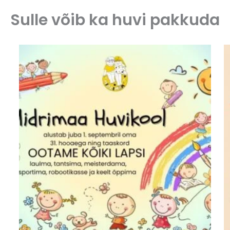
Sulle võib ka huvi pakkuda