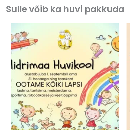
Sulle võib ka huvi pakkuda