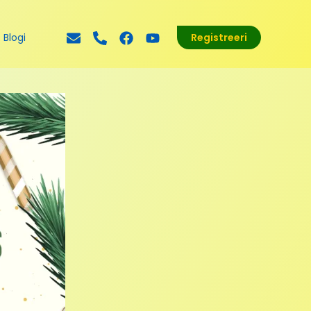
Blogi
Registreeri